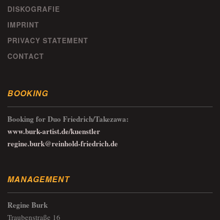
DISKOGRAFIE
IMPRINT
PRIVACY STATEMENT
CONTACT
BOOKING
Booking for Duo Friedrich/Takezawa:
www.burk-artist.de/kuenstler
regine.burk@reinhold-friedrich.de
MANAGEMENT
Regine Burk
Traubenstraße 16