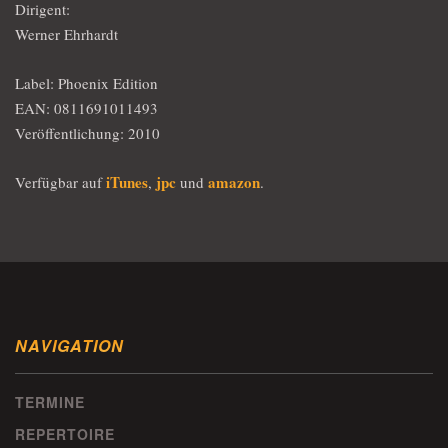
Dirigent:
Werner Ehrhardt
Label: Phoenix Edition
EAN: 0811691011493
Veröffentlichung: 2010
iTunes
jpc
amazon
Verfügbar auf
,
und
.
NAVIGATION
TERMINE
REPERTOIRE