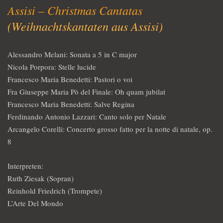
Assisi – Christmas Cantatas
(Weihnachtskantaten aus Assisi)
Alessandro Melani: Sonata a 5 in C major
Nicola Porpora: Stelle lucide
Francesco Maria Benedetti: Pastori o voi
Fra Giuseppe Maria Pò del Finale: Oh quam jubilat
Francesco Maria Benedetti: Salve Regina
Ferdinando Antonio Lazzari: Canto solo per Natale
Arcangelo Corelli: Concerto grosso fatto per la notte di natale, op.
8
Interpreten:
Ruth Ziesak (Sopran)
Reinhold Friedrich (Trompete)
L’Arte Del Mondo