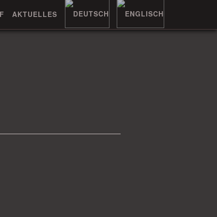
F
AKTUELLES