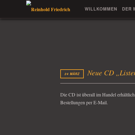
WILLKOMMEN
DER 
Neue CD „Liste
24 MÄRZ
Die CD ist überall im Handel erhältlich
Bestellungen per E-Mail.