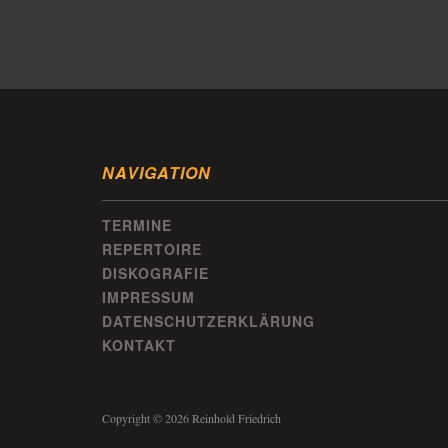
NAVIGATION
TERMINE
REPERTOIRE
DISKOGRAFIE
IMPRESSUM
DATENSCHUTZERKLÄRUNG
KONTAKT
Copyright © 2026 Reinhold Friedrich