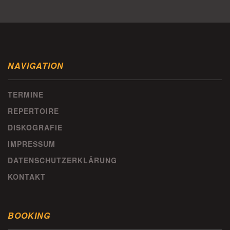
NAVIGATION
TERMINE
REPERTOIRE
DISKOGRAFIE
IMPRESSUM
DATENSCHUTZERKLÄRUNG
KONTAKT
BOOKING