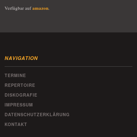
amazon
Verfügbar auf
.
NAVIGATION
TERMINE
REPERTOIRE
DISKOGRAFIE
IMPRESSUM
DATENSCHUTZERKLÄRUNG
KONTAKT