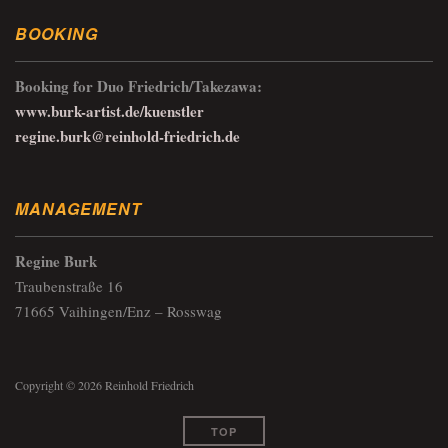
BOOKING
Booking for Duo Friedrich/Takezawa:
www.burk-artist.de/kuenstler
regine.burk@reinhold-friedrich.de
MANAGEMENT
Regine Burk
Traubenstraße 16
71665 Vaihingen/Enz – Rosswag
Copyright © 2026 Reinhold Friedrich
TOP