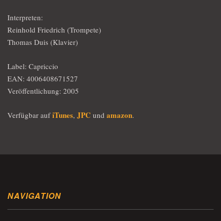
Interpreten:
Reinhold Friedrich (Trompete)
Thomas Duis (Klavier)
Label: Capriccio
EAN: 4006408671527
Veröffentlichung: 2005
iTunes
JPC
amazon
Verfügbar auf
,
und
.
NAVIGATION