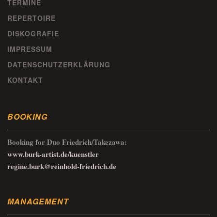
TERMINE
REPERTOIRE
DISKOGRAFIE
IMPRESSUM
DATENSCHUTZERKLÄRUNG
KONTAKT
BOOKING
Booking for Duo Friedrich/Takezawa:
www.burk-artist.de/kuenstler
regine.burk@reinhold-friedrich.de
MANAGEMENT