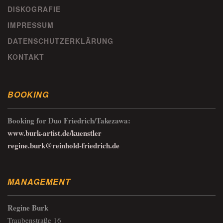
DISKOGRAFIE
IMPRESSUM
DATENSCHUTZERKLÄRUNG
KONTAKT
BOOKING
Booking for Duo Friedrich/Takezawa:
www.burk-artist.de/kuenstler
regine.burk@reinhold-friedrich.de
MANAGEMENT
Regine Burk
Traubenstraße 16