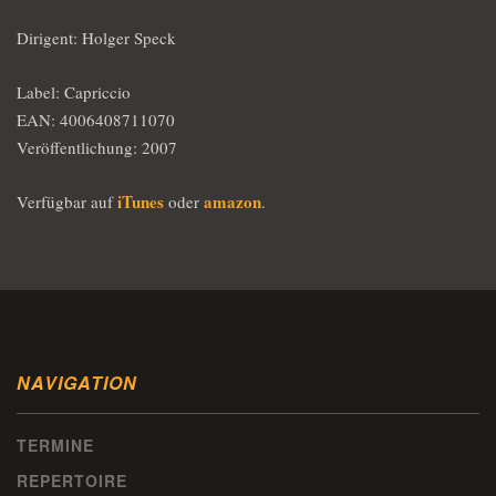
Dirigent: Holger Speck
Label: Capriccio
EAN: 4006408711070
Veröffentlichung: 2007
iTunes
amazon
Verfügbar auf
oder
.
NAVIGATION
TERMINE
REPERTOIRE