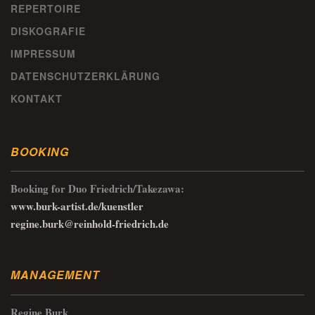
REPERTOIRE
DISKOGRAFIE
IMPRESSUM
DATENSCHUTZERKLÄRUNG
KONTAKT
BOOKING
Booking for Duo Friedrich/Takezawa:
www.burk-artist.de/kuenstler
regine.burk@reinhold-friedrich.de
MANAGEMENT
Regine Burk