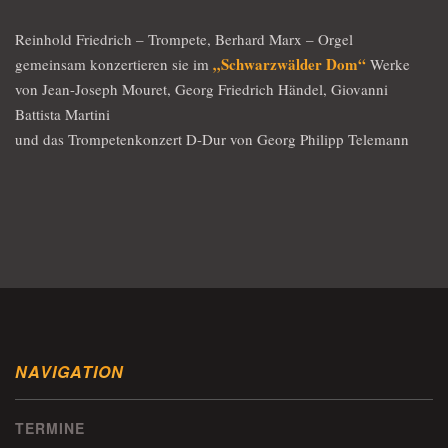
Reinhold Friedrich – Trompete, Berhard Marx – Orgel
„Schwarzwälder Dom“
gemeinsam konzertieren sie im
Werke
von Jean-Joseph Mouret, Georg Friedrich Händel, Giovanni
Battista Martini
und das Trompetenkonzert D-Dur von Georg Philipp Telemann
NAVIGATION
TERMINE