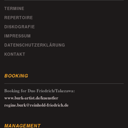
TERMINE
REPERTOIRE
DISKOGRAFIE
IMPRESSUM
DATENSCHUTZERKLÄRUNG
KONTAKT
BOOKING
Booking for Duo Friedrich/Takezawa:
www.burk-artist.de/kuenstler
regine.burk@reinhold-friedrich.de
MANAGEMENT