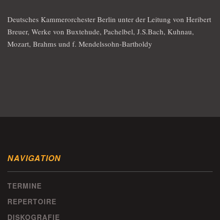
Deutsches Kammerorchester Berlin unter der Leitung von Heribert
Breuer, Werke von Buxtehude, Pachelbel, J.S.Bach, Kuhnau,
Mozart, Brahms und f. Mendelssohn-Bartholdy
NAVIGATION
TERMINE
REPERTOIRE
DISKOGRAFIE