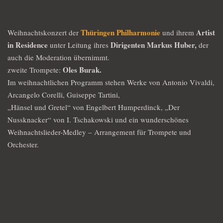
Thüringen Philharmonie
Artist
Weihnachtskonzert der
und ihrem
in Residence
Dirigenten Markus Huber,
unter Leitung ihres
der
auch die Moderation übernimmt.
Oles Burak.
zweite Trompete:
Im weihnachtlichen Programm stehen Werke von Antonio Vivaldi,
Arcangelo Corelli, Guiseppe Tartini,
„Hänsel und Gretel“ von Engelbert Humperdinck, „Der
Nussknacker“ von I. Tschakowski und ein wunderschönes
Weihnachtslieder-Medley – Arrangement für Trompete und
Orchester.