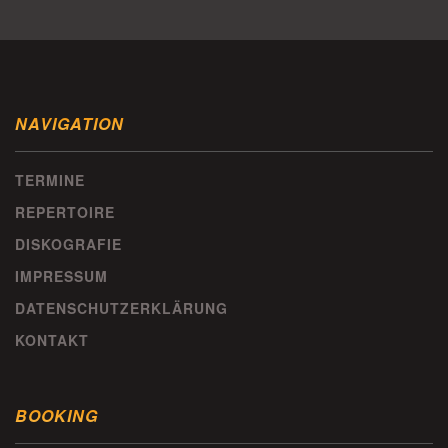
NAVIGATION
TERMINE
REPERTOIRE
DISKOGRAFIE
IMPRESSUM
DATENSCHUTZERKLÄRUNG
KONTAKT
BOOKING