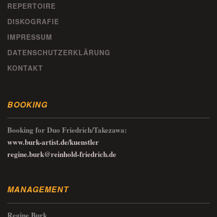
REPERTOIRE
DISKOGRAFIE
IMPRESSUM
DATENSCHUTZERKLÄRUNG
KONTAKT
BOOKING
Booking for Duo Friedrich/Takezawa:
www.burk-artist.de/kuenstler
regine.burk@reinhold-friedrich.de
MANAGEMENT
Regine Burk