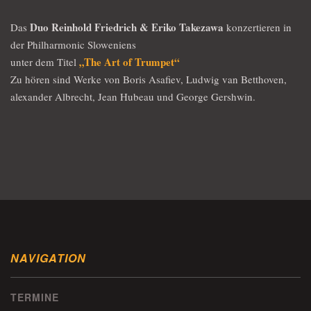
Duo Reinhold Friedrich & Eriko Takezawa
Das
konzertieren in
der Philharmonic Sloweniens
„The Art of Trumpet“
unter dem Titel
Zu hören sind Werke von Boris Asafiev, Ludwig van Betthoven,
alexander Albrecht, Jean Hubeau und George Gershwin.
NAVIGATION
TERMINE