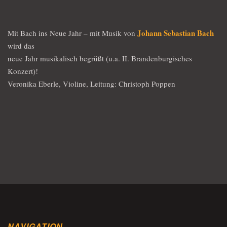
Johann Sebastian Bach
Mit Bach ins Neue Jahr – mit Musik von
wird das
neue Jahr musikalisch begrüßt (u.a. II. Brandenburgisches
Konzert)!
Veronika Eberle, Violine, Leitung: Christoph Poppen
NAVIGATION