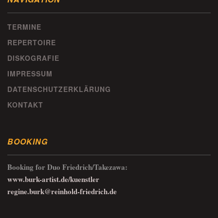
TERMINE
REPERTOIRE
DISKOGRAFIE
IMPRESSUM
DATENSCHUTZERKLÄRUNG
KONTAKT
BOOKING
Booking for Duo Friedrich/Takezawa:
www.burk-artist.de/kuenstler
regine.burk@reinhold-friedrich.de