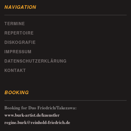
NAVIGATION
TERMINE
REPERTOIRE
DISKOGRAFIE
IMPRESSUM
DATENSCHUTZERKLÄRUNG
KONTAKT
BOOKING
Booking for Duo Friedrich/Takezawa:
www.burk-artist.de/kuenstler
regine.burk@reinhold-friedrich.de