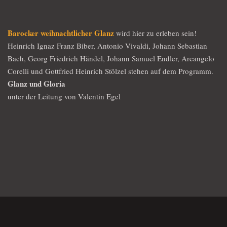
Barocker weihnachtlicher Glanz
wird hier zu erleben sein!
Heinrich Ignaz Franz Biber, Antonio Vivaldi, Johann Sebastian
Bach, Georg Friedrich Händel, Johann Samuel Endler, Arcangelo
Corelli und Gottfried Heinrich Stölzel stehen auf dem Programm.
Glanz und Gloria
unter der Leitung von Valentin Egel