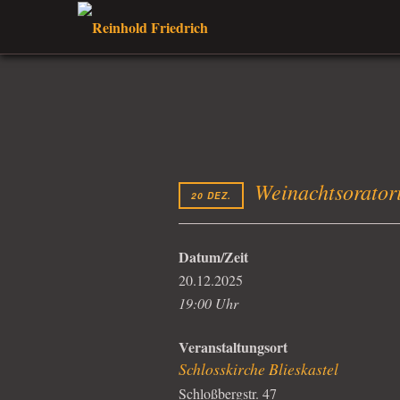
Weinachtsorator
20 DEZ.
Datum/Zeit
20.12.2025
19:00 Uhr
Veranstaltungsort
Schlosskirche Blieskastel
Schloßbergstr. 47