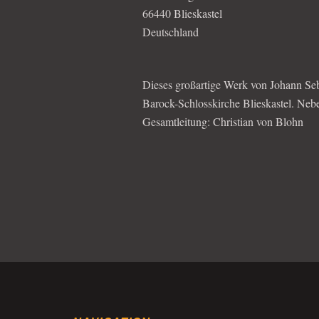
66440 Blieskastel
Deutschland
Dieses großartige Werk von Johann Seba
Barock-Schlosskirche Blieskastel. Neb
Gesamtleitung: Christian von Blohn