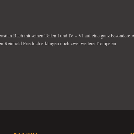
stian Bach mit seinen Teilen I und IV – VI auf eine ganz besondere Ar
en Reinhold Friedrich erklingen noch zwei weitere Trompeten