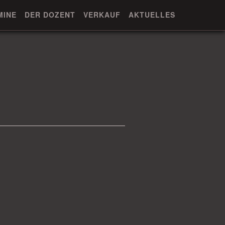
MINE
DER DOZENT
VERKAUF
AKTUELLES