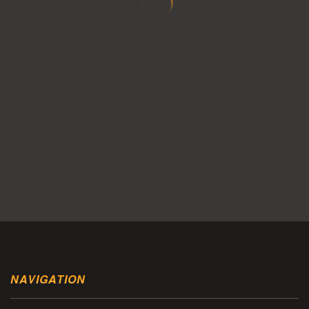
NAVIGATION