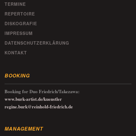
TERMINE
REPERTOIRE
DISKOGRAFIE
IMPRESSUM
DATENSCHUTZERKLÄRUNG
KONTAKT
BOOKING
Booking for Duo Friedrich/Takezawa:
www.burk-artist.de/kuenstler
regine.burk@reinhold-friedrich.de
MANAGEMENT