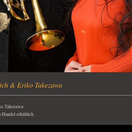
ich & Eriko Takezawa
ko Takezawa
Handel erhältlich.