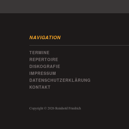
NAVIGATION
TERMINE
REPERTOIRE
DISKOGRAFIE
IMPRESSUM
DATENSCHUTZERKLÄRUNG
KONTAKT
Copyright © 2026 Reinhold Friedrich