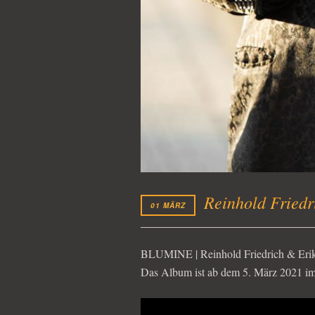
Reinhold Friedr
01 MÄRZ
BLUMINE | Reinhold Friedrich & Eri
Das Album ist ab dem 5. März 2021 im 