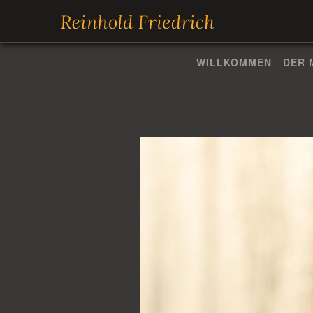
WILLKOMMEN
DER 