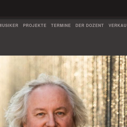
MUSIKER
PROJEKTE
TERMINE
DER DOZENT
VERKAU