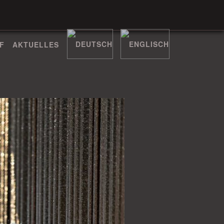
F
AKTUELLES