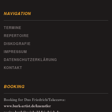
NAVIGATION
TERMINE
REPERTOIRE
DISKOGRAFIE
IMPRESSUM
DATENSCHUTZERKLÄRUNG
KONTAKT
BOOKING
Booking for Duo Friedrich/Takezawa:
www.burk-artist.de/kuenstler